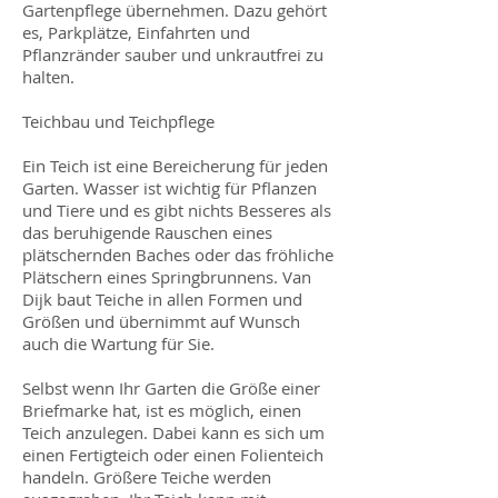
Gartenpflege übernehmen. Dazu gehört
es, Parkplätze, Einfahrten und
Pflanzränder sauber und unkrautfrei zu
halten.
Teichbau und Teichpflege
Ein Teich ist eine Bereicherung für jeden
Garten. Wasser ist wichtig für Pflanzen
und Tiere und es gibt nichts Besseres als
das beruhigende Rauschen eines
plätschernden Baches oder das fröhliche
Plätschern eines Springbrunnens. Van
Dijk baut Teiche in allen Formen und
Größen und übernimmt auf Wunsch
auch die Wartung für Sie.
Selbst wenn Ihr Garten die Größe einer
Briefmarke hat, ist es möglich, einen
Teich anzulegen. Dabei kann es sich um
einen Fertigteich oder einen Folienteich
handeln. Größere Teiche werden