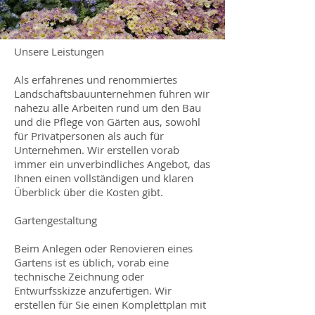
​Unsere Leistungen
Als erfahrenes und renommiertes
Landschaftsbauunternehmen führen wir
nahezu alle Arbeiten rund um den Bau
und die Pflege von Gärten aus, sowohl
für Privatpersonen als auch für
Unternehmen. Wir erstellen vorab
immer ein unverbindliches Angebot, das
Ihnen einen vollständigen und klaren
Überblick über die Kosten gibt.
Gartengestaltung
Beim Anlegen oder Renovieren eines
Gartens ist es üblich, vorab eine
technische Zeichnung oder
Entwurfsskizze anzufertigen. Wir
erstellen für Sie einen Komplettplan mit