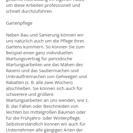
um diese Arbeiten professionell und
schnell durchzuführen.
Gartenpflege
Neben Bau und Sanierung können wir
uns natürlich auch um die Pflege Ihres
Gartens kümmern. So können Sie zum
Beispiel einen ganz individuellen
Wartungsvertrag für periodische
Wartungsarbeiten wie das Mähen des
Rasens und das Saubermachen und
Unkrautfreimachen von Gehwegen und
Rabatten (z. B. alle zwei Wochen)
abschließen. Sie können sich auch für
schwerere und größere
Wartungsarbeiten an uns wenden, wie z.
B. das Fällen oder Beschneiden von
leichten bis mittelgroßen Bäumen oder
für die Frühjahrs- oder Winterpflege.
Selbstverständlich können wir auch für
Unternehmen alle gängigen Arten der