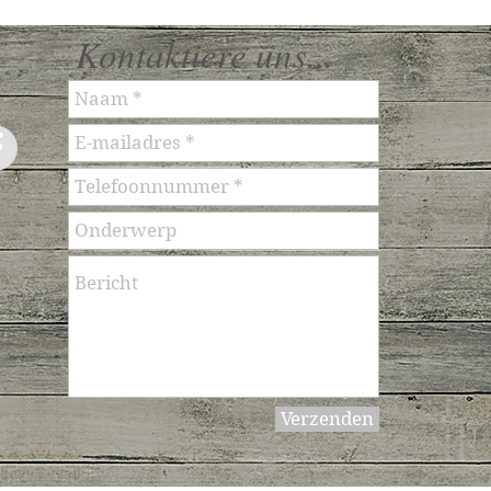
Kontaktiere uns...
Verzenden