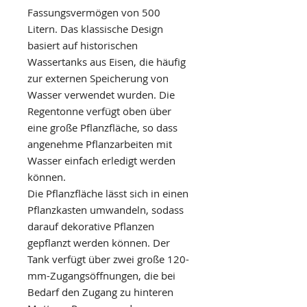
Fassungsvermögen von 500
Litern. Das klassische Design
basiert auf historischen
Wassertanks aus Eisen, die häufig
zur externen Speicherung von
Wasser verwendet wurden. Die
Regentonne verfügt oben über
eine große Pflanzfläche, so dass
angenehme Pflanzarbeiten mit
Wasser einfach erledigt werden
können.
Die Pflanzfläche lässt sich in einen
Pflanzkasten umwandeln, sodass
darauf dekorative Pflanzen
gepflanzt werden können. Der
Tank verfügt über zwei große 120-
mm-Zugangsöffnungen, die bei
Bedarf den Zugang zu hinteren