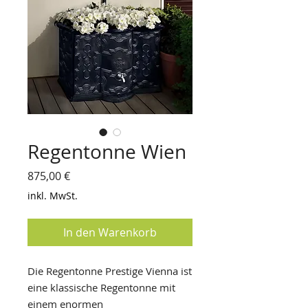
Regentonne Wien
Preis
875,00 €
inkl. MwSt.
In den Warenkorb
Die Regentonne Prestige Vienna ist
eine klassische Regentonne mit
einem enormen