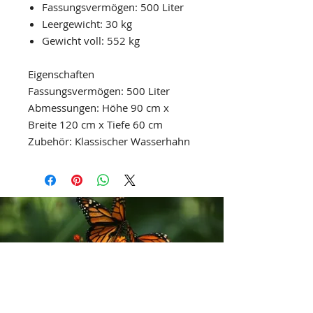
Fassungsvermögen: 500 Liter
Leergewicht: 30 kg
Gewicht voll: 552 kg
Eigenschaften
Fassungsvermögen: 500 Liter
Abmessungen: Höhe 90 cm x
Breite 120 cm x Tiefe 60 cm
Zubehör: Klassischer Wasserhahn