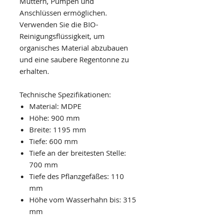
Muttern, Pumpen und
Anschlüssen ermöglichen.
Verwenden Sie die BIO-
Reinigungsflüssigkeit, um
organisches Material abzubauen
und eine saubere Regentonne zu
erhalten.
Technische Spezifikationen:
Material: MDPE
Höhe: 900 mm
Breite: 1195 mm
Tiefe: 600 mm
Tiefe an der breitesten Stelle:
700 mm
Tiefe des Pflanzgefäßes: 110
mm
Höhe vom Wasserhahn bis: 315
mm